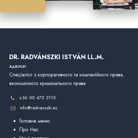
DR. RADVÁNSZKI ISTVÁN LL.M.
адвокат
Спеціаліст з корпоративного та компанійного права,
економічного кримінального права
+36 30 475 3115
info@radvanszki.eu
Головне меню
Про Нас