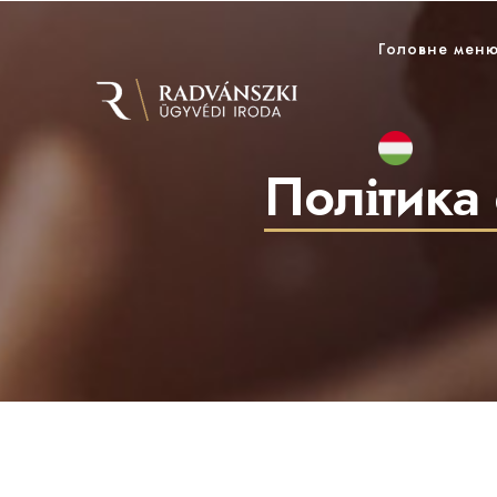
Головне мен
Політика